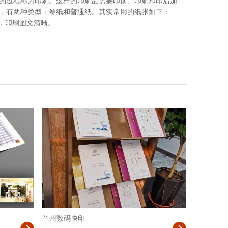
的过程称为印刷。这样的印刷品需要印前、印刷和印后加
，有两种类型：卷纸和普通纸。其实常用的纸张如下：
，印刷图文清晰。
更多>>
兰州数码快印