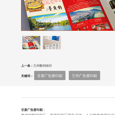
上一条：
兰州数码快印
甘肃广告册印刷
兰州广告册印刷
关键词：
：
甘肃广告册印刷