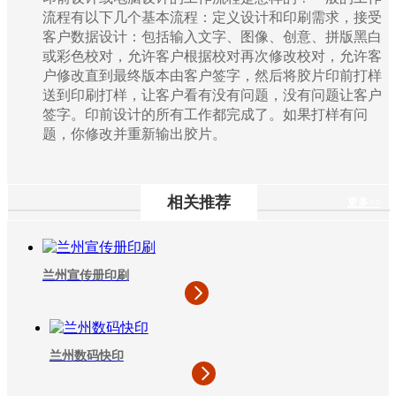
流程有以下几个基本流程：定义设计和印刷需求，接受
客户数据设计：包括输入文字、图像、创意、拼版黑白
或彩色校对，允许客户根据校对再次修改校对，允许客
户修改直到最终版本由客户签字，然后将胶片印前打样
送到印刷打样，让客户看有没有问题，没有问题让客户
签字。印前设计的所有工作都完成了。如果打样有问
题，你修改并重新输出胶片。
相关推荐
更多>>
兰州宣传册印刷
兰州数码快印