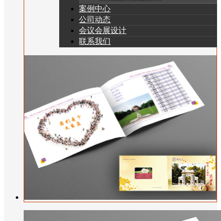
案例中心
公司动态
会议会展设计
联系我们