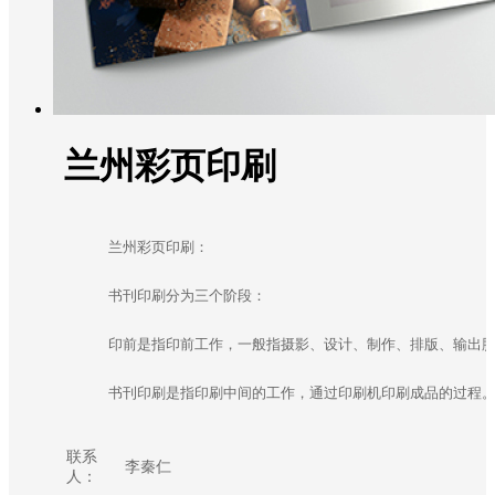
兰州彩页印刷
兰州彩页印刷：

书刊印刷分为三个阶段：

印前是指印前工作，一般指摄影、设计、制作、排版、输出胶
书刊印刷是指印刷中间的工作，通过印刷机印刷成品的过程
联系
李秦仁
人：