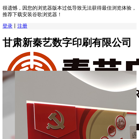
很遗憾，因您的浏览器版本过低导致无法获得最佳浏览体验，
推荐下载安装谷歌浏览器！
登录
丨
注册
甘肃新秦艺数字印刷有限公司