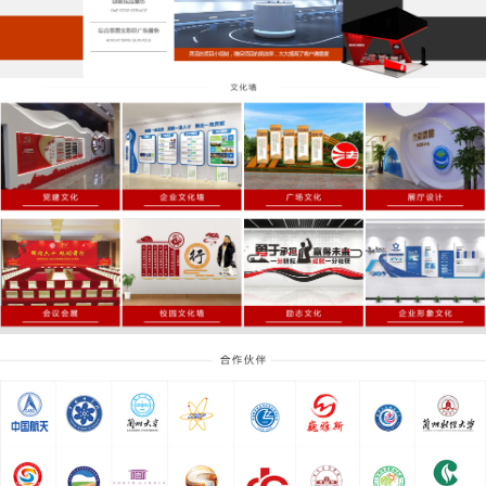
服务理念：诚信为本、快捷周到，全心全意为客户服务；
经营原则：诚信、务实、专注、专业。