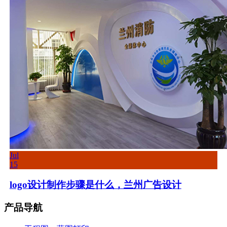
Jul
15
logo设计制作步骤是什么，兰州广告设计
产品导航