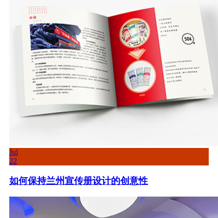
Jul
22
如何保持兰州宣传册设计的创意性