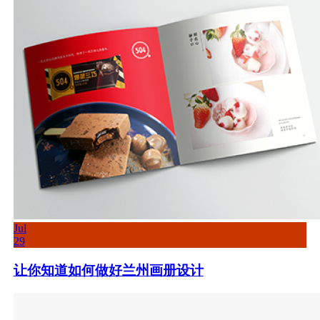
Jul
29
让你知道如何做好兰州画册设计