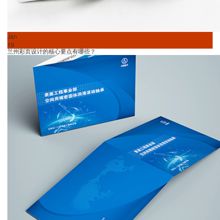
Jan
19
兰州彩页设计的核心要点有哪些？