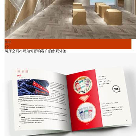
Mar
12
展厅空间布局如何影响客户的参观体验