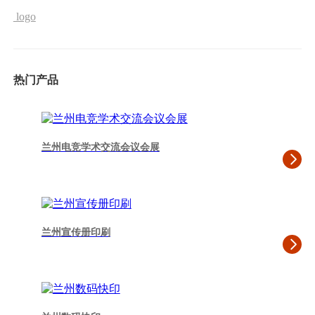
logo
热门产品
兰州电竞学术交流会议会展
兰州宣传册印刷