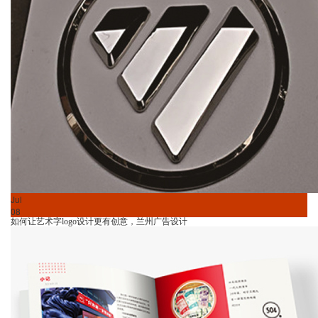
Jul
08
如何让艺术字logo设计更有创意，兰州广告设计