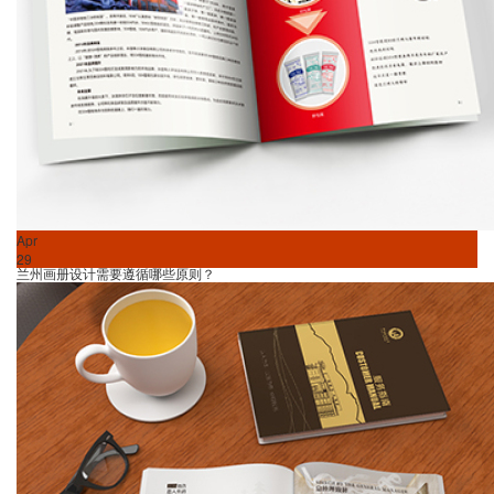
Apr
29
兰州画册设计需要遵循哪些原则？